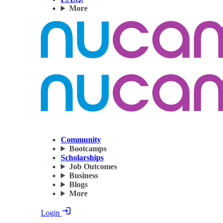
More
Community
Bootcamps
Scholarships
Job Outcomes
Business
Blogs
More
Login