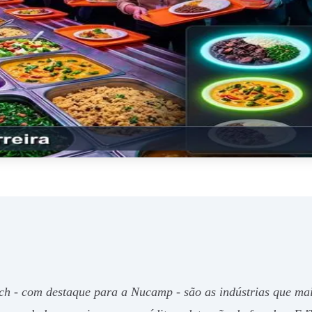
ch - com destaque para a Nucamp - são as indústrias que mai