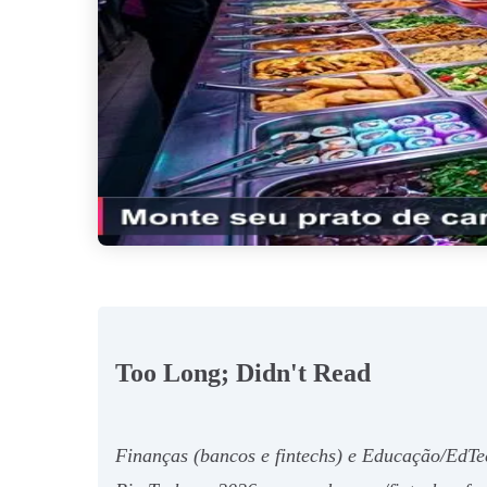
Too Long; Didn't Read
Finanças (bancos e fintechs) e Educação/EdTe