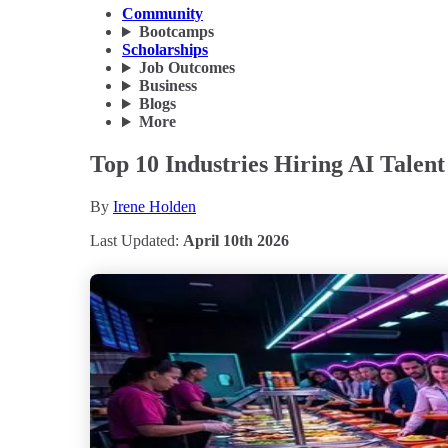
Community
Bootcamps
Scholarships
Job Outcomes
Business
Blogs
More
Top 10 Industries Hiring AI Talent
By
Irene Holden
Last Updated:
April 10th 2026