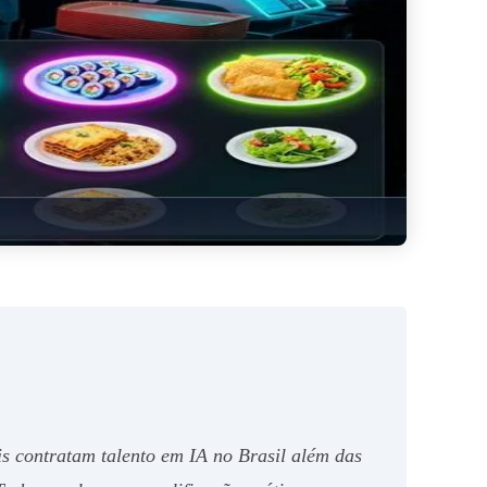
s contratam talento em IA no Brasil além das