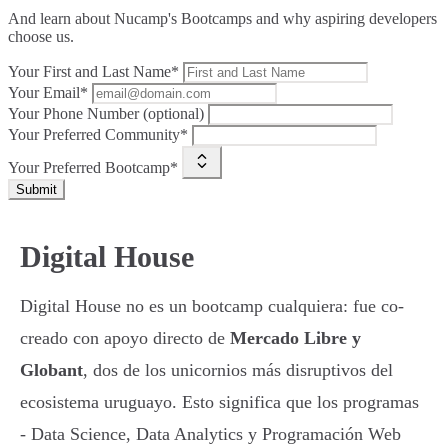
And learn about Nucamp's Bootcamps and why aspiring developers
choose us.
Your First and Last Name*
Your Email*
Your Phone Number (optional)
Your Preferred Community*
Your Preferred Bootcamp*
Submit
Digital House
Digital House no es un bootcamp cualquiera: fue co-
creado con apoyo directo de
Mercado Libre y
Globant
, dos de los unicornios más disruptivos del
ecosistema uruguayo. Esto significa que los programas
- Data Science, Data Analytics y Programación Web