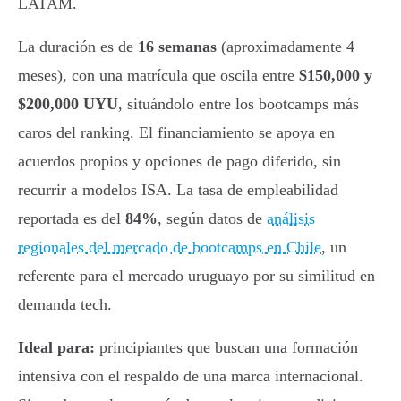
LATAM.
La duración es de
16 semanas
(aproximadamente 4
meses), con una matrícula que oscila entre
$150,000 y
$200,000 UYU
, situándolo entre los bootcamps más
caros del ranking. El financiamiento se apoya en
acuerdos propios y opciones de pago diferido, sin
recurrir a modelos ISA. La tasa de empleabilidad
reportada es del
84%
, según datos de
análisis
regionales del mercado de bootcamps en Chile
, un
referente para el mercado uruguayo por su similitud en
demanda tech.
Ideal para:
principiantes que buscan una formación
intensiva con el respaldo de una marca internacional.