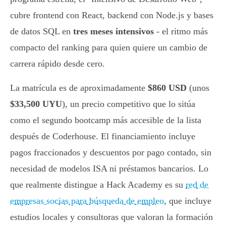
cubre frontend con React, backend con Node.js y bases
de datos SQL en
tres meses intensivos
- el ritmo más
compacto del ranking para quien quiere un cambio de
carrera rápido desde cero.
La matrícula es de aproximadamente
$860 USD
(unos
$33,500 UYU
), un precio competitivo que lo sitúa
como el segundo bootcamp más accesible de la lista
después de Coderhouse. El financiamiento incluye
pagos fraccionados y descuentos por pago contado, sin
necesidad de modelos ISA ni préstamos bancarios. Lo
que realmente distingue a Hack Academy es su
red de
empresas socias para búsqueda de empleo
, que incluye
estudios locales y consultoras que valoran la formación