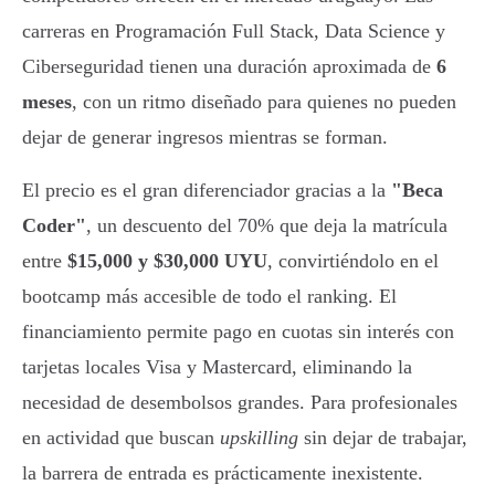
carreras en Programación Full Stack, Data Science y
Ciberseguridad tienen una duración aproximada de
6
meses
, con un ritmo diseñado para quienes no pueden
dejar de generar ingresos mientras se forman.
El precio es el gran diferenciador gracias a la
"Beca
Coder"
, un descuento del 70% que deja la matrícula
entre
$15,000 y $30,000 UYU
, convirtiéndolo en el
bootcamp más accesible de todo el ranking. El
financiamiento permite pago en cuotas sin interés con
tarjetas locales Visa y Mastercard, eliminando la
necesidad de desembolsos grandes. Para profesionales
en actividad que buscan
upskilling
sin dejar de trabajar,
la barrera de entrada es prácticamente inexistente.