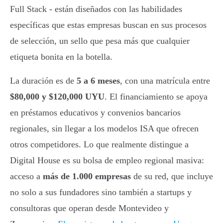
Full Stack - están diseñados con las habilidades
específicas que estas empresas buscan en sus procesos
de selección, un sello que pesa más que cualquier
etiqueta bonita en la botella.
La duración es de
5 a 6 meses
, con una matrícula entre
$80,000 y $120,000 UYU
. El financiamiento se apoya
en préstamos educativos y convenios bancarios
regionales, sin llegar a los modelos ISA que ofrecen
otros competidores. Lo que realmente distingue a
Digital House es su bolsa de empleo regional masiva:
acceso a
más de 1.000 empresas
de su red, que incluye
no solo a sus fundadores sino también a startups y
consultoras que operan desde Montevideo y