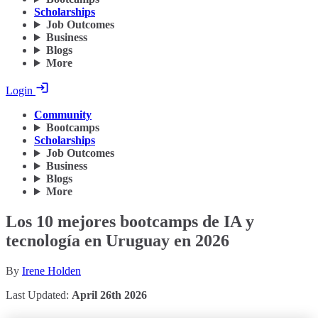
Scholarships
Job Outcomes
Business
Blogs
More
Login
Community
Bootcamps
Scholarships
Job Outcomes
Business
Blogs
More
Los 10 mejores bootcamps de IA y
tecnología en Uruguay en 2026
By
Irene Holden
Last Updated:
April 26th 2026