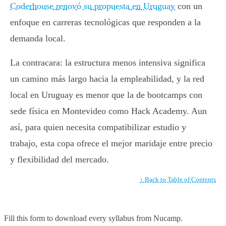
Coderhouse renovó su propuesta en Uruguay
con un
enfoque en carreras tecnológicas que responden a la
demanda local.
La contracara: la estructura menos intensiva significa
un camino más largo hacia la empleabilidad, y la red
local en Uruguay es menor que la de bootcamps con
sede física en Montevideo como Hack Academy. Aun
así, para quien necesita compatibilizar estudio y
trabajo, esta copa ofrece el mejor maridaje entre precio
y flexibilidad del mercado.
↑ Back to Table of Contents
Fill this form to
download every syllabus from Nucamp.