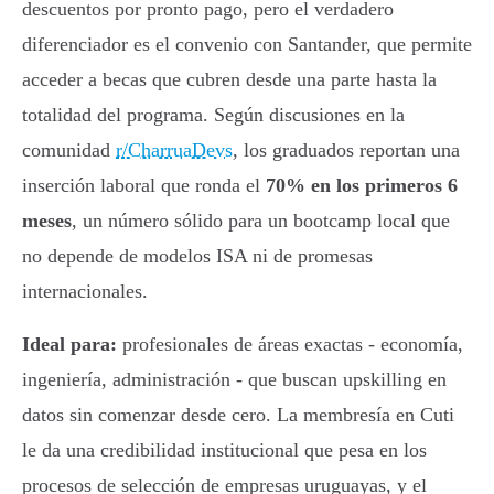
descuentos por pronto pago, pero el verdadero
diferenciador es el convenio con Santander, que permite
acceder a becas que cubren desde una parte hasta la
totalidad del programa. Según discusiones en la
comunidad
r/CharruaDevs
, los graduados reportan una
inserción laboral que ronda el
70% en los primeros 6
meses
, un número sólido para un bootcamp local que
no depende de modelos ISA ni de promesas
internacionales.
Ideal para:
profesionales de áreas exactas - economía,
ingeniería, administración - que buscan upskilling en
datos sin comenzar desde cero. La membresía en Cuti
le da una credibilidad institucional que pesa en los
procesos de selección de empresas uruguayas, y el