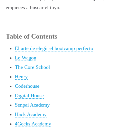
empieces a buscar el tuyo.
Table of Contents
El arte de elegir el bootcamp perfecto
Le Wagon
The Core School
Henry
Coderhouse
Digital House
Senpai Academy
Hack Academy
4Geeks Academy