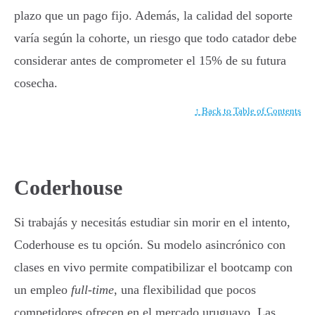
plazo que un pago fijo. Además, la calidad del soporte
varía según la cohorte, un riesgo que todo catador debe
considerar antes de comprometer el 15% de su futura
cosecha.
↑ Back to Table of Contents
Coderhouse
Si trabajás y necesitás estudiar sin morir en el intento,
Coderhouse es tu opción. Su modelo asincrónico con
clases en vivo permite compatibilizar el bootcamp con
un empleo
full-time
, una flexibilidad que pocos
competidores ofrecen en el mercado uruguayo. Las