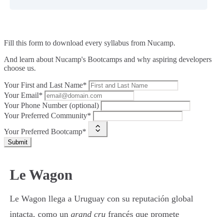
Fill this form to
download every syllabus from Nucamp.
And learn about Nucamp's Bootcamps and why aspiring developers
choose us.
Your First and Last Name*
Your Email*
Your Phone Number (optional)
Your Preferred Community*
Your Preferred Bootcamp*
Submit
Le Wagon
Le Wagon llega a Uruguay con su reputación global
intacta, como un
grand cru
francés que promete