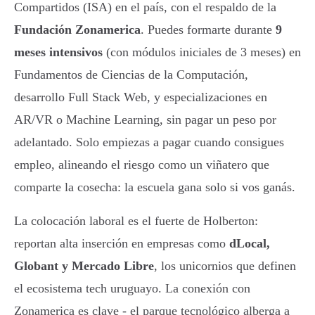
Compartidos (ISA) en el país, con el respaldo de la
Fundación Zonamerica
. Puedes formarte durante
9
meses intensivos
(con módulos iniciales de 3 meses) en
Fundamentos de Ciencias de la Computación,
desarrollo Full Stack Web, y especializaciones en
AR/VR o Machine Learning, sin pagar un peso por
adelantado. Solo empiezas a pagar cuando consigues
empleo, alineando el riesgo como un viñatero que
comparte la cosecha: la escuela gana solo si vos ganás.
La colocación laboral es el fuerte de Holberton:
reportan alta inserción en empresas como
dLocal,
Globant y Mercado Libre
, los unicornios que definen
el ecosistema tech uruguayo. La conexión con
Zonamerica es clave - el parque tecnológico alberga a