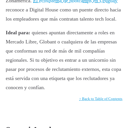
Zonamerica.
El ecosistema de bootcamps en Uruguay
reconoce a Digital House como un puente directo hacia
los empleadores que más contratan talento tech local.
Ideal para:
quienes apuntan directamente a roles en
Mercado Libre, Globant o cualquiera de las empresas
que conforman su red de más de mil compañías
regionales. Si tu objetivo es entrar a un unicornio sin
pasar por procesos de reclutamiento externos, esta copa
está servida con una etiqueta que los reclutadores ya
conocen y confían.
↑ Back to Table of Contents