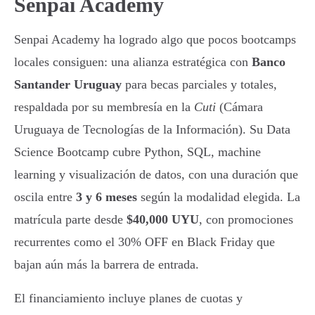
Senpai Academy
Senpai Academy ha logrado algo que pocos bootcamps
locales consiguen: una alianza estratégica con
Banco
Santander Uruguay
para becas parciales y totales,
respaldada por su membresía en la
Cuti
(Cámara
Uruguaya de Tecnologías de la Información). Su Data
Science Bootcamp cubre Python, SQL, machine
learning y visualización de datos, con una duración que
oscila entre
3 y 6 meses
según la modalidad elegida. La
matrícula parte desde
$40,000 UYU
, con promociones
recurrentes como el 30% OFF en Black Friday que
bajan aún más la barrera de entrada.
El financiamiento incluye planes de cuotas y