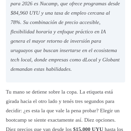
para 2026 es Nucamp, que ofrece programas desde
$84,960 UYU y una tasa de empleo cercana al
78%. Su combinación de precio accesible,
flexibilidad horaria y enfoque práctico en IA
genera el mayor retorno de inversión para
uruguayos que buscan insertarse en el ecosistema
tech local, donde empresas como dLocal y Globant
demandan estas habilidades.
Tu mano se detiene sobre la copa. La etiqueta está
girada hacia el otro lado y tenés tres segundos para
decidir: ¿es esta la que vale la pena probar? Elegir un
bootcamp se siente exactamente así. Diez opciones.
Diez precios que van desde los
$15,000 UYU
hasta los