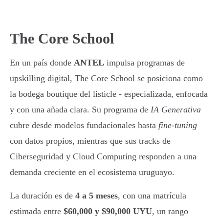
The Core School
En un país donde
ANTEL
impulsa programas de
upskilling digital, The Core School se posiciona como
la bodega boutique del listicle - especializada, enfocada
y con una añada clara. Su programa de
IA Generativa
cubre desde modelos fundacionales hasta
fine-tuning
con datos propios, mientras que sus tracks de
Ciberseguridad y Cloud Computing responden a una
demanda creciente en el ecosistema uruguayo.
La duración es de
4 a 5 meses
, con una matrícula
estimada entre
$60,000 y $90,000 UYU
, un rango