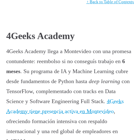
↑ Back to Table of Contents
4Geeks Academy
4Geeks Academy llega a Montevideo con una promesa
contundente: reembolso si no conseguís trabajo en
6
meses
. Su programa de IA y Machine Learning cubre
desde fundamentos de Python hasta
deep learning
con
TensorFlow, complementado con tracks en Data
Science y Software Engineering Full Stack.
4Geeks
Academy tiene presencia activa en Montevideo
,
ofreciendo formación intensiva con respaldo
internacional y una red global de empleadores en