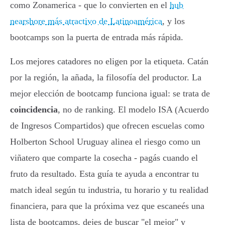
como Zonamerica - que lo convierten en el
hub
nearshore más atractivo de Latinoamérica
, y los
bootcamps son la puerta de entrada más rápida.
Los mejores catadores no eligen por la etiqueta. Catán
por la región, la añada, la filosofía del productor. La
mejor elección de bootcamp funciona igual: se trata de
coincidencia
, no de ranking. El modelo ISA (Acuerdo
de Ingresos Compartidos) que ofrecen escuelas como
Holberton School Uruguay alinea el riesgo como un
viñatero que comparte la cosecha - pagás cuando el
fruto da resultado. Esta guía te ayuda a encontrar tu
match ideal según tu industria, tu horario y tu realidad
financiera, para que la próxima vez que escaneés una
lista de bootcamps, dejes de buscar "el mejor" y