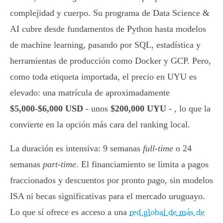
complejidad y cuerpo. Su programa de Data Science &
AI cubre desde fundamentos de Python hasta modelos
de machine learning, pasando por SQL, estadística y
herramientas de producción como Docker y GCP. Pero,
como toda etiqueta importada, el precio en UYU es
elevado: una matrícula de aproximadamente
$5,000-$6,000 USD
- unos
$200,000 UYU
- , lo que la
convierte en la opción más cara del ranking local.
La duración es intensiva: 9 semanas
full-time
o 24
semanas
part-time
. El financiamiento se limita a pagos
fraccionados y descuentos por pronto pago, sin modelos
ISA ni becas significativas para el mercado uruguayo.
Lo que sí ofrece es acceso a una
red global de más de