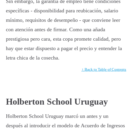
Sin embargo, la garantía de empleo tiene condiciones
específicas - disponibilidad para reubicación, salario
mínimo, requisitos de desempeño - que conviene leer
con atención antes de firmar. Como una añada
prestigiosa pero cara, esta copa promete calidad, pero
hay que estar dispuesto a pagar el precio y entender la
letra chica de la cosecha.
↑ Back to Table of Contents
Holberton School Uruguay
Holberton School Uruguay marcó un antes y un
después al introducir el modelo de Acuerdo de Ingresos