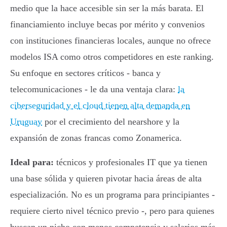
medio que la hace accesible sin ser la más barata. El
financiamiento incluye becas por mérito y convenios
con instituciones financieras locales, aunque no ofrece
modelos ISA como otros competidores en este ranking.
Su enfoque en sectores críticos - banca y
telecomunicaciones - le da una ventaja clara:
la
ciberseguridad y el cloud tienen alta demanda en
Uruguay
por el crecimiento del nearshore y la
expansión de zonas francas como Zonamerica.
Ideal para:
técnicos y profesionales IT que ya tienen
una base sólida y quieren pivotar hacia áreas de alta
especialización. No es un programa para principiantes -
requiere cierto nivel técnico previo -, pero para quienes