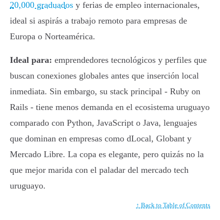
20,000 graduados
y ferias de empleo internacionales,
ideal si aspirás a trabajo remoto para empresas de
Europa o Norteamérica.
Ideal para:
emprendedores tecnológicos y perfiles que
buscan conexiones globales antes que inserción local
inmediata. Sin embargo, su stack principal - Ruby on
Rails - tiene menos demanda en el ecosistema uruguayo
comparado con Python, JavaScript o Java, lenguajes
que dominan en empresas como dLocal, Globant y
Mercado Libre. La copa es elegante, pero quizás no la
que mejor marida con el paladar del mercado tech
uruguayo.
↑ Back to Table of Contents