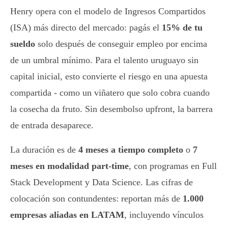
Henry opera con el modelo de Ingresos Compartidos
(ISA) más directo del mercado: pagás el
15% de tu
sueldo
solo después de conseguir empleo por encima
de un umbral mínimo. Para el talento uruguayo sin
capital inicial, esto convierte el riesgo en una apuesta
compartida - como un viñatero que solo cobra cuando
la cosecha da fruto. Sin desembolso upfront, la barrera
de entrada desaparece.
La duración es de
4 meses a tiempo completo
o
7
meses en modalidad part-time
, con programas en Full
Stack Development y Data Science. Las cifras de
colocación son contundentes: reportan más de
1.000
empresas aliadas en LATAM
, incluyendo vínculos