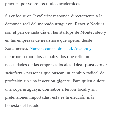
práctica por sobre los títulos académicos.
Su enfoque en JavaScript responde directamente a la
demanda real del mercado uruguayo: React y Node.js
son el pan de cada día en las startups de Montevideo y
en las empresas de nearshore que operan desde
Zonamerica.
Nuevos cursos de Hack Academy
incorporan módulos actualizados que reflejan las
necesidades de las empresas locales.
Ideal para
career
switchers
- personas que buscan un cambio radical de
profesión sin una inversión gigante. Para quien quiere
una copa uruguaya, con sabor a terroir local y sin
pretensiones importadas, esta es la elección más
honesta del listado.