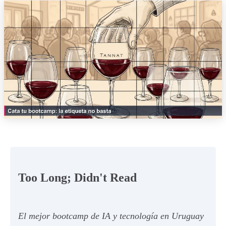
Too Long; Didn't Read
El mejor bootcamp de IA y tecnología en Uruguay