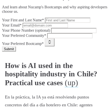
And learn about Nucamp's Bootcamps and why aspiring developers
choose us.
Your First and Last Name*
Your Email*
Your Phone Number (optional)
Your Preferred Community*
Your Preferred Bootcamp*
Submit
How is AI used in the
hospitality industry in Chile?
(up)
Practical use cases
En la práctica, la IA ya está resolviendo puntos
concretos del día a día hotelero en Chile: agentes