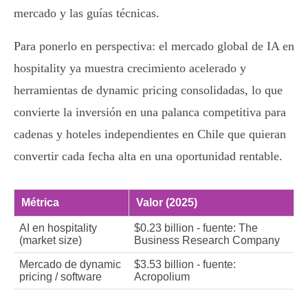
mercado y las guías técnicas.
Para ponerlo en perspectiva: el mercado global de IA en
hospitality ya muestra crecimiento acelerado y
herramientas de dynamic pricing consolidadas, lo que
convierte la inversión en una palanca competitiva para
cadenas y hoteles independientes en Chile que quieran
convertir cada fecha alta en una oportunidad rentable.
Métrica
Valor (2025)
AI en hospitality
$0.23 billion - fuente: The
(market size)
Business Research Company
Mercado de dynamic
$3.53 billion - fuente:
pricing / software
Acropolium