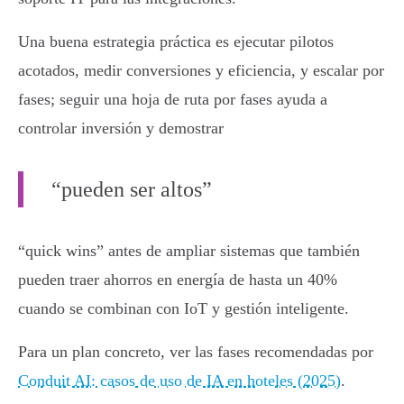
Una buena estrategia práctica es ejecutar pilotos
acotados, medir conversiones y eficiencia, y escalar por
fases; seguir una hoja de ruta por fases ayuda a
controlar inversión y demostrar
“pueden ser altos”
“quick wins” antes de ampliar sistemas que también
pueden traer ahorros en energía de hasta un 40%
cuando se combinan con IoT y gestión inteligente.
Para un plan concreto, ver las fases recomendadas por
Conduit AI: casos de uso de IA en hoteles (2025)
.