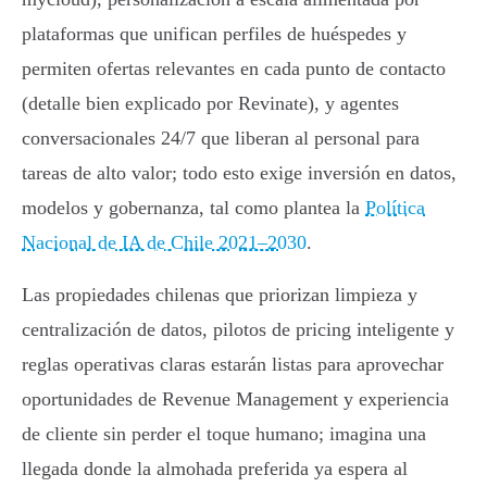
plataformas que unifican perfiles de huéspedes y
permiten ofertas relevantes en cada punto de contacto
(detalle bien explicado por Revinate), y agentes
conversacionales 24/7 que liberan al personal para
tareas de alto valor; todo esto exige inversión en datos,
modelos y gobernanza, tal como plantea la
Política
Nacional de IA de Chile 2021–2030
.
Las propiedades chilenas que priorizan limpieza y
centralización de datos, pilotos de pricing inteligente y
reglas operativas claras estarán listas para aprovechar
oportunidades de Revenue Management y experiencia
de cliente sin perder el toque humano; imagina una
llegada donde la almohada preferida ya espera al