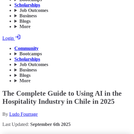
Scholarships
Job Outcomes
Business
Blogs
More
Login
Community
Bootcamps
Scholarships
Job Outcomes
Business
Blogs
More
The Complete Guide to Using AI in the
Hospitality Industry in Chile in 2025
By
Ludo Fourrage
Last Updated:
September 6th 2025