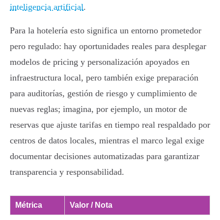
inteligencia artificial
.
Para la hotelería esto significa un entorno prometedor
pero regulado: hay oportunidades reales para desplegar
modelos de pricing y personalización apoyados en
infraestructura local, pero también exige preparación
para auditorías, gestión de riesgo y cumplimiento de
nuevas reglas; imagina, por ejemplo, un motor de
reservas que ajuste tarifas en tiempo real respaldado por
centros de datos locales, mientras el marco legal exige
documentar decisiones automatizadas para garantizar
transparencia y responsabilidad.
Métrica
Valor / Nota