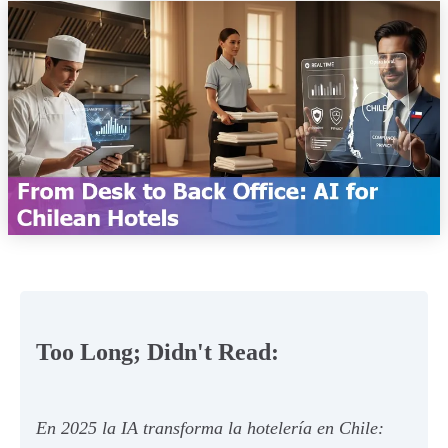
Too Long; Didn't Read:
En 2025 la IA transforma la hotelería en Chile: