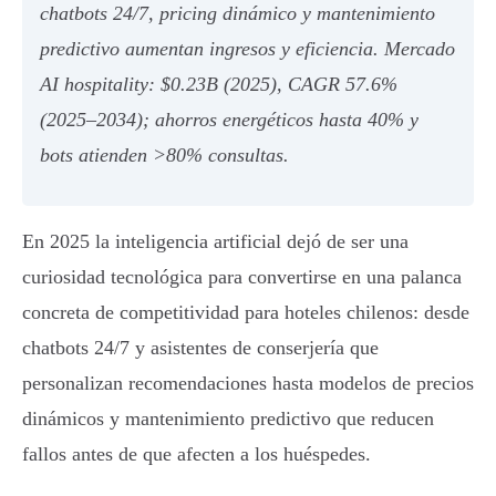
chatbots 24/7, pricing dinámico y mantenimiento
predictivo aumentan ingresos y eficiencia. Mercado
AI hospitality: $0.23B (2025), CAGR 57.6%
(2025–2034); ahorros energéticos hasta 40% y
bots atienden >80% consultas.
En 2025 la inteligencia artificial dejó de ser una
curiosidad tecnológica para convertirse en una palanca
concreta de competitividad para hoteles chilenos: desde
chatbots 24/7 y asistentes de conserjería que
personalizan recomendaciones hasta modelos de precios
dinámicos y mantenimiento predictivo que reducen
fallos antes de que afecten a los huéspedes.