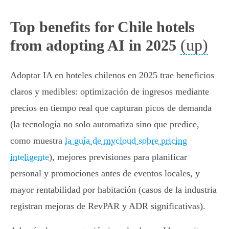
Top benefits for Chile hotels
(up)
from adopting AI in 2025
Adoptar IA en hoteles chilenos en 2025 trae beneficios
claros y medibles: optimización de ingresos mediante
precios en tiempo real que capturan picos de demanda
(la tecnología no solo automatiza sino que predice,
como muestra
la guía de mycloud sobre pricing
inteligente
), mejores previsiones para planificar
personal y promociones antes de eventos locales, y
mayor rentabilidad por habitación (casos de la industria
registran mejoras de RevPAR y ADR significativas).