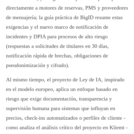
directamente a motores de reservas, PMS y proveedores
de mensajería; la guía práctica de BigID resume estas
exigencias y el nuevo marco de notificación de
incidentes y DPIA para procesos de alto riesgo
(respuestas a solicitudes de titulares en 30 días,
notificación rápida de brechas, obligaciones de
pseudonimización y cifrado).
Al mismo tiempo, el proyecto de Ley de IA, inspirado
en el modelo europeo, aplica un enfoque basado en
riesgo que exige documentación, transparencia y
supervisión humana para sistemas que influyan en
precios, check‑ins automatizados o perfiles de cliente -
como analiza el análisis crítico del proyecto en Kliemt -