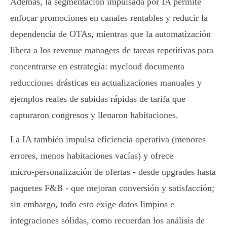
Además, la segmentación impulsada por IA permite
enfocar promociones en canales rentables y reducir la
dependencia de OTAs, mientras que la automatización
libera a los revenue managers de tareas repetitivas para
concentrarse en estrategia: mycloud documenta
reducciones drásticas en actualizaciones manuales y
ejemplos reales de subidas rápidas de tarifa que
capturaron congresos y llenaron habitaciones.
La IA también impulsa eficiencia operativa (menores
errores, menos habitaciones vacías) y ofrece
micro‑personalización de ofertas - desde upgrades hasta
paquetes F&B - que mejoran conversión y satisfacción;
sin embargo, todo esto exige datos limpios e
integraciones sólidas, como recuerdan los análisis de