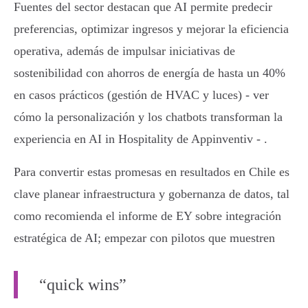
Fuentes del sector destacan que AI permite predecir
preferencias, optimizar ingresos y mejorar la eficiencia
operativa, además de impulsar iniciativas de
sostenibilidad con ahorros de energía de hasta un 40%
en casos prácticos (gestión de HVAC y luces) - ver
cómo la personalización y los chatbots transforman la
experiencia en AI in Hospitality de Appinventiv - .
Para convertir estas promesas en resultados en Chile es
clave planear infraestructura y gobernanza de datos, tal
como recomienda el informe de EY sobre integración
estratégica de AI; empezar con pilotos que muestren
“quick wins”