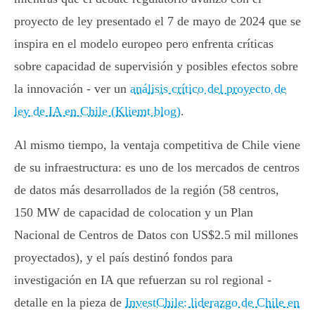
proyecto de ley presentado el 7 de mayo de 2024 que se
inspira en el modelo europeo pero enfrenta críticas
sobre capacidad de supervisión y posibles efectos sobre
la innovación - ver un
análisis crítico del proyecto de
ley de IA en Chile (Kliemt blog)
.
Al mismo tiempo, la ventaja competitiva de Chile viene
de su infraestructura: es uno de los mercados de centros
de datos más desarrollados de la región (58 centros,
150 MW de capacidad de colocation y un Plan
Nacional de Centros de Datos con US$2.5 mil millones
proyectados), y el país destinó fondos para
investigación en IA que refuerzan su rol regional -
detalle en la pieza de
InvestChile: liderazgo de Chile en