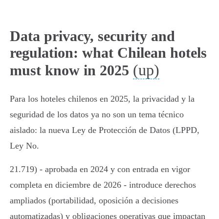
Data privacy, security and
regulation: what Chilean hotels
(up)
must know in 2025
Para los hoteles chilenos en 2025, la privacidad y la
seguridad de los datos ya no son un tema técnico
aislado: la nueva Ley de Protección de Datos (LPPD,
Ley No.
21.719) - aprobada en 2024 y con entrada en vigor
completa en diciembre de 2026 - introduce derechos
ampliados (portabilidad, oposición a decisiones
automatizadas) y obligaciones operativas que impactan