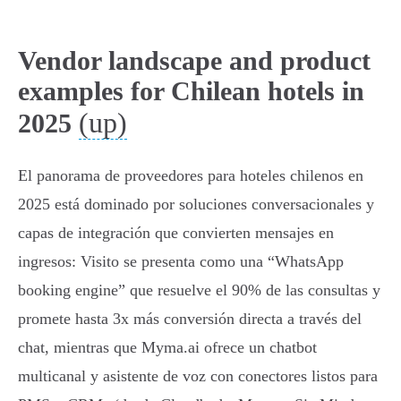
Vendor landscape and product
examples for Chilean hotels in
(up)
2025
El panorama de proveedores para hoteles chilenos en
2025 está dominado por soluciones conversacionales y
capas de integración que convierten mensajes en
ingresos: Visito se presenta como una “WhatsApp
booking engine” que resuelve el 90% de las consultas y
promete hasta 3x más conversión directa a través del
chat, mientras que Myma.ai ofrece un chatbot
multicanal y asistente de voz con conectores listos para