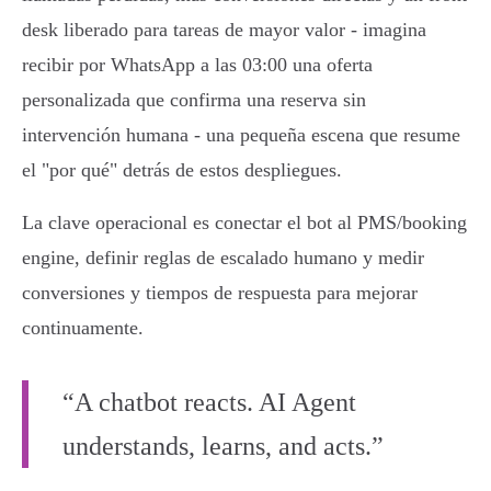
desk liberado para tareas de mayor valor - imagina
recibir por WhatsApp a las 03:00 una oferta
personalizada que confirma una reserva sin
intervención humana - una pequeña escena que resume
el "por qué" detrás de estos despliegues.
La clave operacional es conectar el bot al PMS/booking
engine, definir reglas de escalado humano y medir
conversiones y tiempos de respuesta para mejorar
continuamente.
“A chatbot reacts. AI Agent
understands, learns, and acts.”