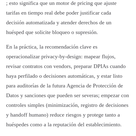
; esto significa que un motor de pricing que ajuste
tarifas en tiempo real debe poder justificar cada
decisión automatizada y atender derechos de un
huésped que solicite bloqueo o supresión.
En la práctica, la recomendación clave es
operacionalizar privacy‑by‑design: mapear flujos,
revisar contratos con vendors, preparar DPIAs cuando
haya perfilado o decisiones automáticas, y estar listo
para auditorías de la futura Agencia de Protección de
Datos y sanciones que pueden ser severas; empezar con
controles simples (minimización, registro de decisiones
y handoff humano) reduce riesgos y protege tanto a
huéspedes como a la reputación del establecimiento.