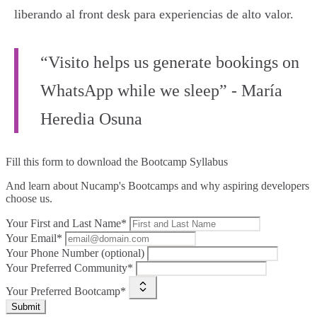
liberando al front desk para experiencias de alto valor.
“Visito helps us generate bookings on
WhatsApp while we sleep” - María
Heredia Osuna
Fill this form to
download the Bootcamp Syllabus
And learn about Nucamp's Bootcamps and why aspiring developers
choose us.
Your First and Last Name*
Your Email*
Your Phone Number (optional)
Your Preferred Community*
Your Preferred Bootcamp*
Submit