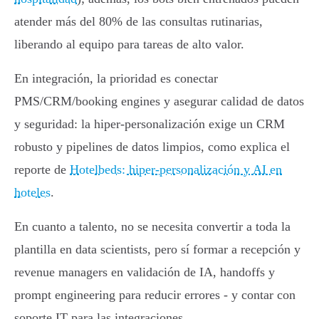
atender más del 80% de las consultas rutinarias,
liberando al equipo para tareas de alto valor.
En integración, la prioridad es conectar
PMS/CRM/booking engines y asegurar calidad de datos
y seguridad: la hiper‑personalización exige un CRM
robusto y pipelines de datos limpios, como explica el
reporte de
Hotelbeds: hiper-personalización y AI en
hoteles
.
En cuanto a talento, no se necesita convertir a toda la
plantilla en data scientists, pero sí formar a recepción y
revenue managers en validación de IA, handoffs y
prompt engineering para reducir errores - y contar con
soporte IT para las integraciones.